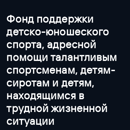
Фонд поддержки
детско-юношеского
спорта, адресной
помощи талантливым
спортсменам, детям-
сиротам и детям,
находящимся в
трудной жизненной
ситуации