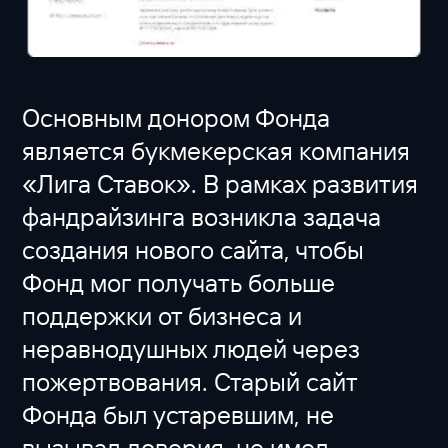
Основным донором Фонда
является букмекерская компания
«Лига Ставок». В рамках развития
фандрайзинга возникла задача
создания нового сайта, чтобы
Фонд мог получать больше
поддержки от бизнеса и
неравнодушных людей через
пожертвования. Старый сайт
Фонда был устаревшим, не
вызывал доверия, не имел