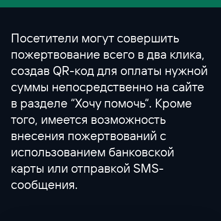
Посетители могут совершить
пожертвование всего в два клика,
создав QR-код для оплаты нужной
суммы непосредственно на сайте
в разделе “Хочу помочь“. Кроме
того, имеется возможность
внесения пожертвований с
использованием банковской
карты или отправкой SMS-
сообщения.