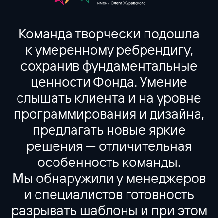
Команда творчески подошла
к умеренному ребрендигу,
сохранив фундаментальные
ценности Фонда. Умение
слышать клиента и на уровне
программирования и дизайна,
предлагать новые яркие
решения — отличительная
особенность команды.
Мы обнаружили у менеджеров
и специалистов готовность
разрывать шаблоны и при этом