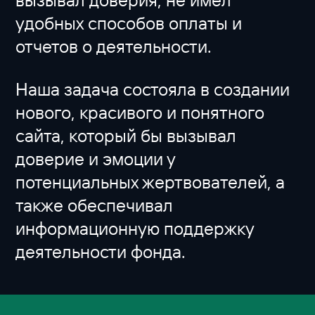
удобных способов оплаты и
отчетов о деятельности.
Наша задача состояла в создании
нового, красивого и понятного
сайта, который бы вызывал
доверие и эмоции у
потенциальных жертвователей, а
также обеспечивал
информационную поддержку
деятельности фонда.