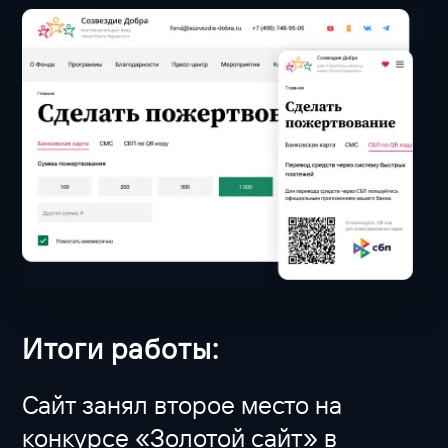
Итоги работы:
Сайт занял второе место на
конкурсе «Золотой сайт» в