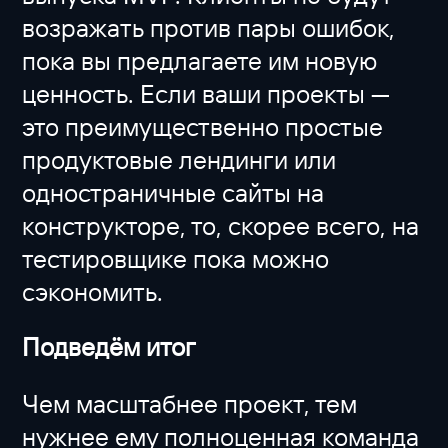
возражать против пары ошибок,
пока вы предлагаете им новую
ценность. Если ваши проекты —
это преимущественно простые
продуктовые лендинги или
одностраничные сайты на
конструкторе, то, скорее всего, на
тестировщике пока можно
сэкономить.
Подведём итог
Чем масштабнее проект, тем
нужнее ему полноценная команда