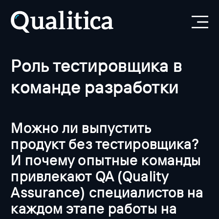
Роль тестировщика в
команде разработки
Можно ли выпустить
продукт без тестировщика?
И почему опытные команды
привлекают QA (Quality
Assurance) специалистов на
каждом этапе работы на