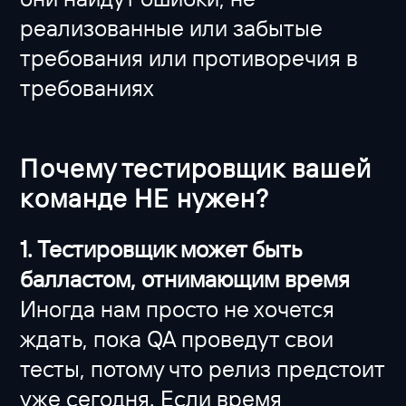
реализованные или забытые
требования или противоречия в
требованиях
Почему тестировщик вашей
команде НЕ нужен?
1. Тестировщик может быть
балластом, отнимающим время
Иногда нам просто не хочется
ждать, пока QA проведут свои
тесты, потому что релиз предстоит
уже сегодня. Если время