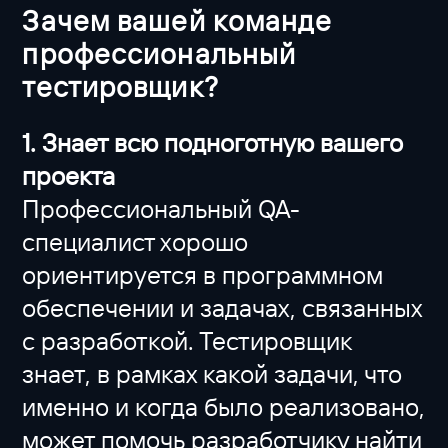
Зачем вашей команде
профессиональный
тестировщик?
1. Знает всю подноготную вашего
проекта
Профессиональный QA-
специалист хорошо
ориентируется в программном
обеспечении и задачах, связанных
с разработкой. Тестировщик
знает, в рамках какой задачи, что
именно и когда было реализовано,
может помочь разработчику найти