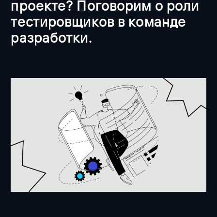
проекте? Поговорим о роли
тестировщиков в команде
разработки.