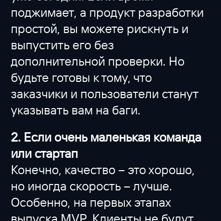
поджимает, а продукт разработки
простой, вы можете рискнуть и
выпустить его без
дополнительной проверки. Но
будьте готовы к тому, что
заказчики и пользователи станут
указывать вам на баги.
2. Если очень маленькая команда
или стартап
Конечно, качество – это хорошо,
но иногда скорость – лучше.
Особенно, на первых этапах
выпуска MVP. Клиенты не будут