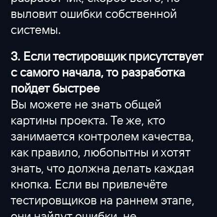
выловит ошибки собственной
системы.
3. Если тестировщик присутствует
с самого начала, то разработка
пойдет быстрее
Вы можете не знать общей
картины проекта. Те же, кто
занимается контролем качества,
как правило, любопытны и хотят
знать, что должна делать каждая
кнопка. Если вы привлечёте
тестировщиков на раннем этапе,
они найдут ошибки, не