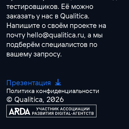
тестировщиков. Её можно
заказать у нас в Qualitica.
Напишите о своём проекте на
почту hello@qualitica.ru, а мы
подберём специалистов по
вашему запросу.
Презентация
Политика конфиденциальности
© Qualitica, 2026