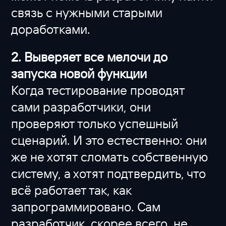
связь с нужными старыми
доработками.
2. Выверяет все мелочи до
запуска новой функции
Когда тестирование проводят
сами разработчики, они
проверяют только успешный
сценарий. И это естественно: они
же не хотят сломать собственную
систему, а хотят подтвердить, что
всё работает так, как
запрограммировано. Сам
разработчик, скорее всего, не