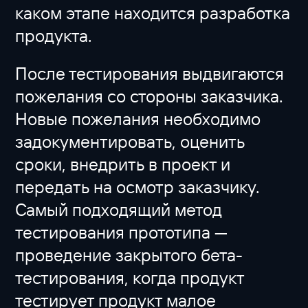
каком этапе находится разработка
продукта.
После тестирования выдвигаются
пожелания со стороны заказчика.
Новые пожелания необходимо
задокументировать, оценить
сроки, внедрить в проект и
передать на осмотр заказчику.
Самый подходящий метод
тестирования прототипа —
проведение закрытого бета-
тестирования, когда продукт
тестирует продукт малое