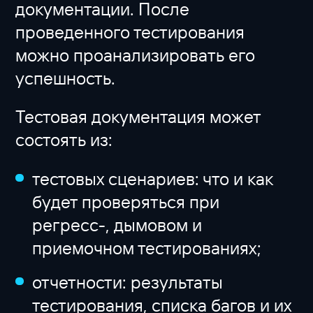
документации. После
проведенного тестирования
можно проанализировать его
успешность.
Тестовая документация может
состоять из:
тестовых сценариев: что и как
будет проверяться при
регресс-, дымовом и
приемочном тестированиях;
отчетности: результаты
тестирования, списка багов и их