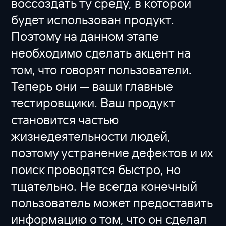
воссоздать ту среду, в которой
будет использован продукт.
Поэтому на данном этапе
необходимо сделать акцент на
том, что говорят пользователи.
Теперь они — ваши главные
тестировщики. Ваш продукт
становится частью
жизнедеятельности людей,
поэтому устранение дефектов и их
поиск проводятся быстро, но
тщательно. Не всегда конечный
пользователь может предоставить
информацию о том, что он сделал