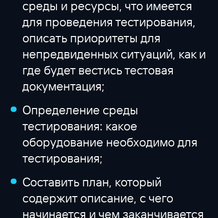
среды и ресурсы, что имеется
для проведения тестирования,
описать приоритеты для
непредвиденных ситуаций, как и
где будет вестись тестовая
документация;
Определение среды
тестирования: какое
оборудование необходимо для
тестирования;
Составить план, который
содержит описание, с чего
начинается и чем заканчивается