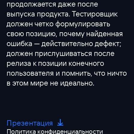
продолжается даже после
выпуска продукта. Тестировщик
должен четко формулировать
свою позицию, почему найденная
ошибка — действительно дефект;
должен прислушиваться после
релиза к позиции конечного
пользователя и помнить, что ничто
в этом мире не идеально.
Презентация
Политика конфиденциальности