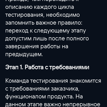
описанию каждого цикла
тестирования, необходимо
запомнить важное правило:
переход к следующему этапу
допустим лишь после полного
завершения работы на
предыдущем.
Этап 1. Работа с требованиями
Команда тестирования знакомится
с требованиями заказчика,
функционалом продукта. На
данном этапе важно непрерывное