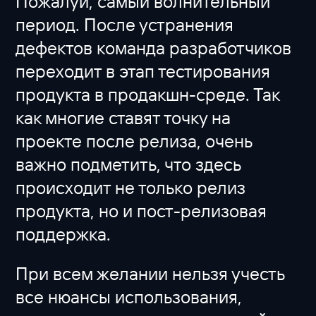
Пожалуй, самый волнительный
период. После устранения
дефектов команда разработчиков
переходит в этап тестирования
продукта в продакшн-среде. Так
как многие ставят точку на
проекте после релиза, очень
важно подметить, что здесь
происходит не только релиз
продукта, но и пост-релизовая
поддержка.
При всем желании нельзя учесть
все нюансы использования,