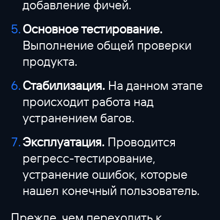
добавление фичей.
Основное тестирование.
Выполнение общей проверки
продукта.
Стабилизация.
На данном этапе
происходит работа над
устранением багов.
Эксплуатация.
Проводится
регресс-тестирование,
устранение ошибок, которые
нашел конечный пользователь.
Прежде, чем переходить к