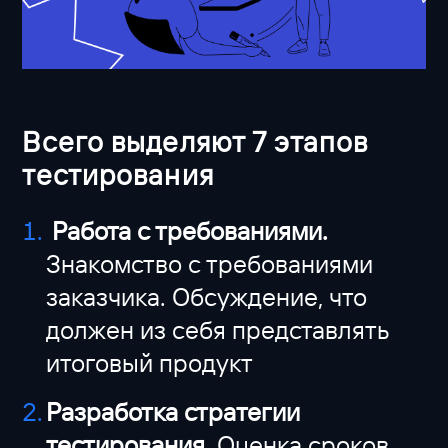
Всего выделяют 7 этапов
тестирования
Работа с требованиями.
Знакомство с требованиями
заказчика. Обсуждение, что
должен из себя представлять
итоговый продукт
Разработка стратегии
тестирования.
Оценка сроков