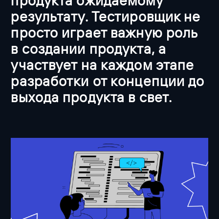
продукта ожидаемому
результату. Тестировщик не
просто играет важную роль
в создании продукта, а
участвует на каждом этапе
разработки от концепции до
выхода продукта в свет.