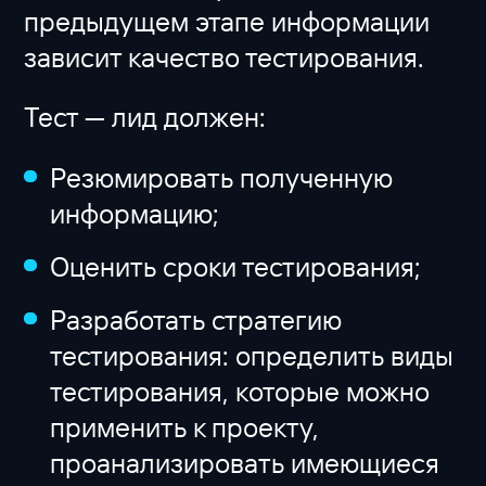
предыдущем этапе информации
зависит качество тестирования.
Тест — лид должен:
Резюмировать полученную
информацию;
Оценить сроки тестирования;
Разработать стратегию
тестирования: определить виды
тестирования, которые можно
применить к проекту,
проанализировать имеющиеся