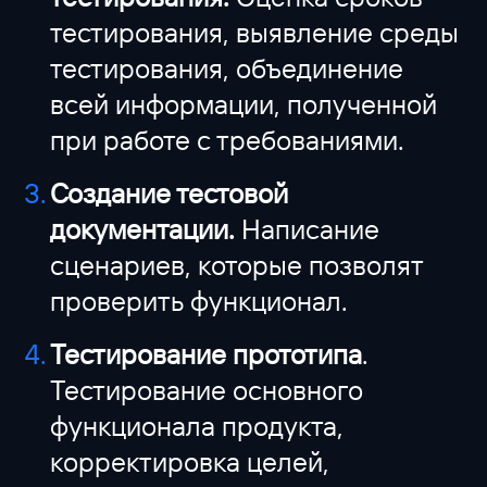
тестирования, выявление среды
тестирования, объединение
всей информации, полученной
при работе с требованиями.
Создание тестовой
документации.
Написание
сценариев, которые позволят
проверить функционал.
Тестирование прототипа
.
Тестирование основного
функционала продукта,
корректировка целей,