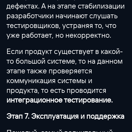
дефектах. А на этапе стабилизации
разработчики начинают слушать
тестировщиков, устраняя то, что
уже работает, но некорректно.
Если продукт существует в какой-
то большой системе, то на данном
этапе также проверяется
коммуникация системы и
продукта, то есть проводится
интеграционное тестирование.
Этап 7. Эксплуатация и поддержка