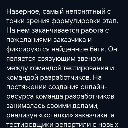
Наверное, самый непонятный с
точки зрения формулировки этап.
На нем заканчивается работа с
пожеланиями заказчика и
фиксируются найденные баги. Он
является связующим звеном
между командой тестирования и
командой разработчиков. На
протяжении создания онлайн-
ресурса команда разработчиков
занималась своими делами,
реализуя «хотелки» заказчика, а
тестировщики репортили о новых