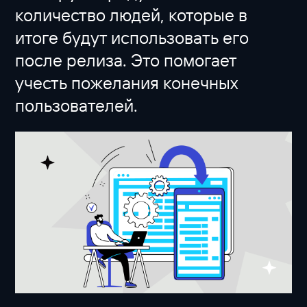
количество людей, которые в
итоге будут использовать его
после релиза. Это помогает
учесть пожелания конечных
пользователей.