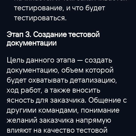
тестирование, и что будет
тестироваться.
Этап 3. Создание тестовой
документации
Цель данного этапа — создать
документацию, объем которой
будет охватывать детализацию,
ход работ, а также вносить
ясность для заказчика. Общение с
другими командами, понимание
желаний заказчика напрямую
влияют на качество тестовой