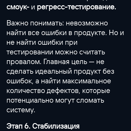
смоук-
и
регресс-тестирование.
Важно понимать: невозможно
найти все ошибки в продукте. Но и
не найти ошибки при
тестировании можно считать
провалом. Главная цель — не
сделать идеальный продукт без
ошибок, а найти максимальное
количество дефектов, которые
потенциально могут сломать
систему.
Этап 6. Стабилизация