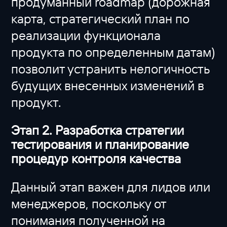
продуманный roadmap (дорожная
карта, стратегический план по
реализации функционала
продукта по определенным датам)
позволит устранить нелогичность
будущих внесенных изменений в
продукт.
Этап 2. Разработка стратегии
тестирования и планирование
процедур контроля качества
Данный этап важен для лидов или
менеджеров, поскольку от
понимания полученной на