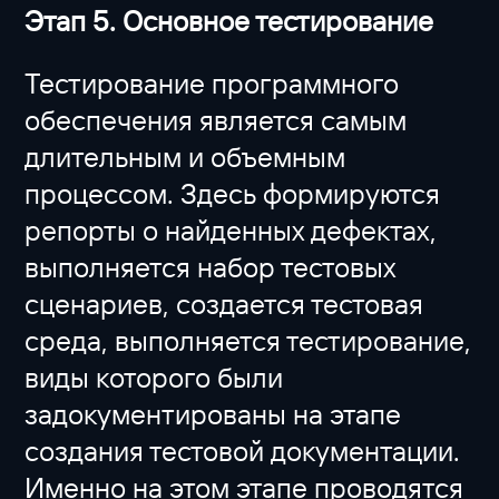
Этап 5. Основное тестирование
Тестирование программного
обеспечения является самым
длительным и объемным
процессом. Здесь формируются
репорты о найденных дефектах,
выполняется набор тестовых
сценариев, создается тестовая
среда, выполняется тестирование,
виды которого были
задокументированы на этапе
создания тестовой документации.
Именно на этом этапе проводятся