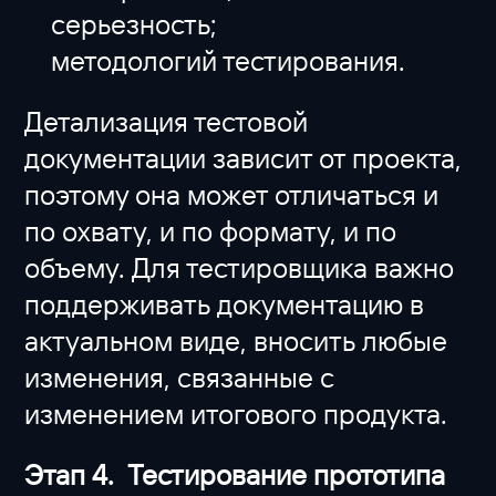
серьезность;
методологий тестирования.
Детализация тестовой
документации зависит от проекта,
поэтому она может отличаться и
по охвату, и по формату, и по
объему. Для тестировщика важно
поддерживать документацию в
актуальном виде, вносить любые
изменения, связанные с
изменением итогового продукта.
Этап 4. Тестирование прототипа