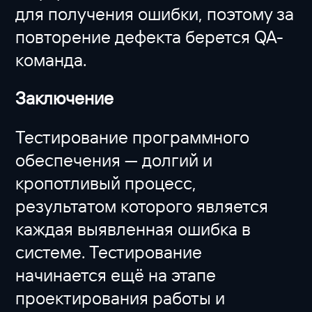
для получения ошибки, поэтому за
повторение дефекта берется QA-
команда.
Заключение
Тестирование программного
обеспечения — долгий и
кропотливый процесс,
результатом которого является
каждая выявленная ошибка в
системе. Тестирование
начинается ещё на этапе
проектирования работы и