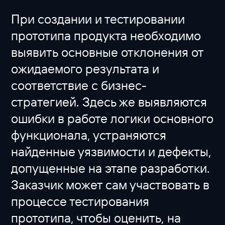
При создании и тестировании
прототипа продукта необходимо
выявить основные отклонения от
ожидаемого результата и
соответствие с бизнес-
стратегией. Здесь же выявляются
ошибки в работе логики основного
функционала, устраняются
найденные уязвимости и дефекты,
допущенные на этапе разработки.
Заказчик может сам участвовать в
процессе тестирования
прототипа, чтобы оценить, на