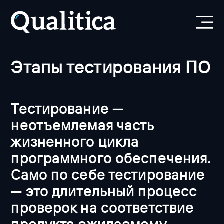
Этапы тестирования ПО
Тестирование —
неотъемлемая часть
жизненного цикла
программного обеспечения.
Само по себе тестирование
— это длительный процесс
проверок на соответствие