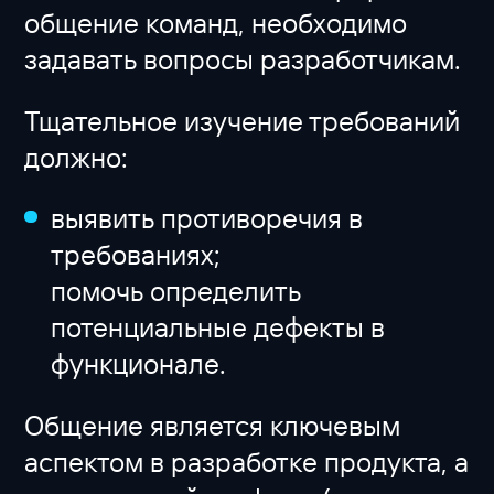
общение команд, необходимо
задавать вопросы разработчикам.
Тщательное изучение требований
должно:
выявить противоречия в
требованиях;
помочь определить
потенциальные дефекты в
функционале.
Общение является ключевым
аспектом в разработке продукта, а